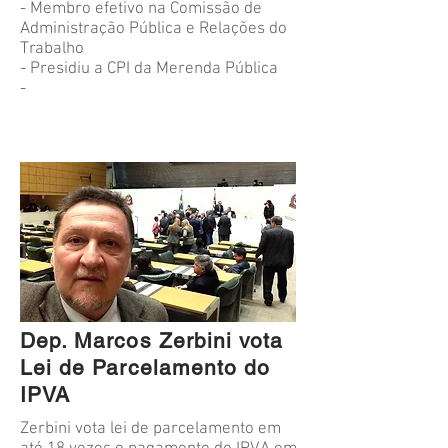
- Membro efetivo na Comissão de
Administração Pública e Relações do
Trabalho
- Presidiu a CPI da Merenda Pública
-
Dep. Marcos Zerbini vota
Lei de Parcelamento do
IPVA
Zerbini vota lei de parcelamento em