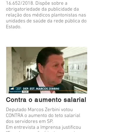
16.652/2018. Dispõe sobre a
obrigatoriedade da publicidade da
relação dos médicos plantonistas nas
unidades de saúde da rede pública do
Estado.
Contra o aumento salarial
Deputado Marcos Zerbini votou
CONTRA o aumento do teto salarial
dos servidores em SP.
Em entrevista a Imprensa justificou