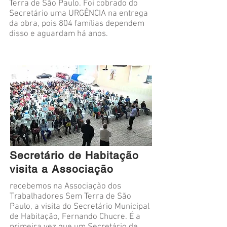
Terra de São Paulo. Foi cobrado do
Secretário uma URGÊNCIA na entrega
da obra, pois 804 famílias dependem
disso e aguardam há anos.
Secretário de Habitação
visita a Associação
recebemos na Associação dos
Trabalhadores Sem Terra de São
Paulo, a visita do Secretário Municipal
de Habitação, Fernando Chucre. É a