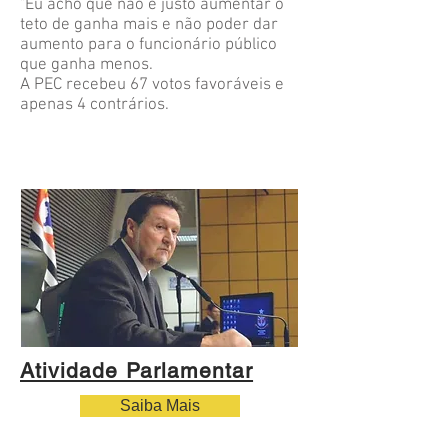
"Eu acho que não é justo aumentar o
teto de ganha mais e não poder dar
aumento para o funcionário público
que ganha menos.
A PEC recebeu 67 votos favoráveis e
apenas 4 contrários.
Atividade Parlamentar
Saiba Mais